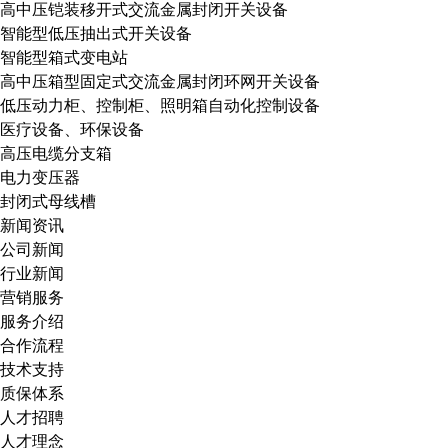
高中压铠装移开式交流金属封闭开关设备
智能型低压抽出式开关设备
智能型箱式变电站
高中压箱型固定式交流金属封闭环网开关设备
低压动力柜、控制柜、照明箱自动化控制设备
医疗设备、环保设备
高压电缆分支箱
电力变压器
封闭式母线槽
新闻资讯
公司新闻
行业新闻
营销服务
服务介绍
合作流程
技术支持
质保体系
人才招聘
人才理念