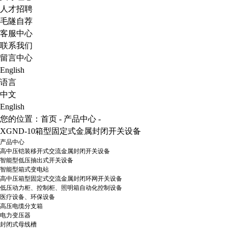
人才招聘
毛隧自荐
客服中心
联系我们
留言中心
English
语言
中文
English
您的位置：
首页
-
产品中心
-
XGND-10箱型固定式金属封闭开关设备
产品中心
高中压铠装移开式交流金属封闭开关设备
智能型低压抽出式开关设备
智能型箱式变电站
高中压箱型固定式交流金属封闭环网开关设备
低压动力柜、控制柜、照明箱自动化控制设备
医疗设备、环保设备
高压电缆分支箱
电力变压器
封闭式母线槽