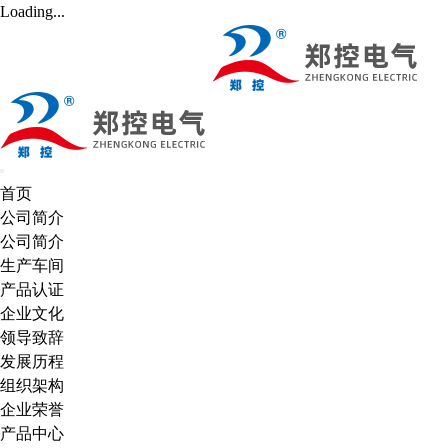
Loading...
首页
公司简介
公司简介
生产车间
产品认证
企业文化
领导致辞
发展历程
组织架构
企业荣誉
产品中心