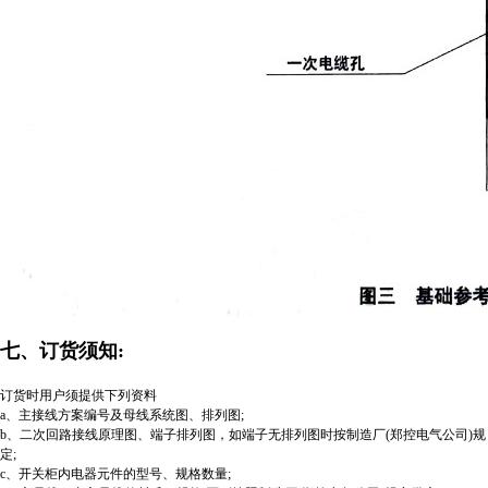
七、订货须知:
订货时用户须提供下列资料
a、主接线方案编号及母线系统图、排列图;
b、二次回路接线原理图、端子排列图，如端子无排列图时按制造厂(郑控电气公司)规
定;
c、开关柜内电器元件的型号、规格数量;