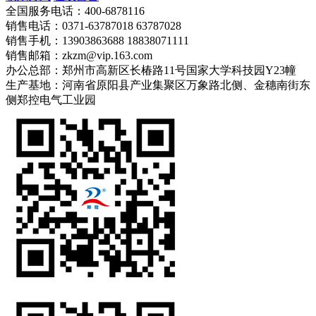
全国服务电话：400-6878116
销售电话：0371-63787018 63787028
销售手机：13903863688 18838071111
销售邮箱：zkzm@vip.163.com
办公总部：郑州市高新区长椿路11号国家大学科技园Y23幢
生产基地：河南省原阳县产业集聚区万象路北侧、金穗南街东
侧郑控电气工业园