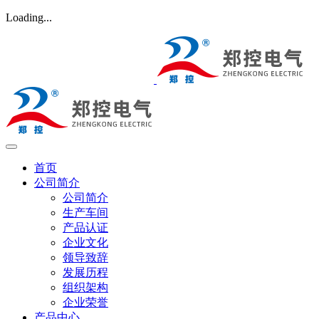
Loading...
首页
公司简介
公司简介
生产车间
产品认证
企业文化
领导致辞
发展历程
组织架构
企业荣誉
产品中心