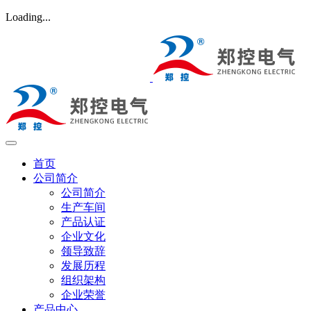
Loading...
首页
公司简介
公司简介
生产车间
产品认证
企业文化
领导致辞
发展历程
组织架构
企业荣誉
产品中心