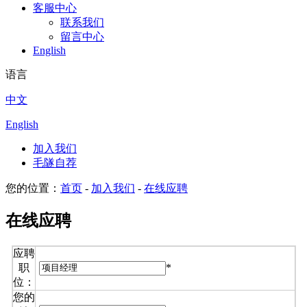
客服中心
联系我们
留言中心
English
语言
中文
English
加入我们
毛隧自荐
您的位置：
首页
-
加入我们
-
在线应聘
在线应聘
应聘
*
职
位：
您的