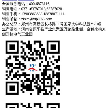
全国服务电话：400-6878116
销售电话：0371-63787018 63787028
销售手机：13903863688 18838071111
销售邮箱：zkzm@vip.163.com
办公总部：郑州市高新区长椿路11号国家大学科技园Y23幢
生产基地：河南省原阳县产业集聚区万象路北侧、金穗南街东
侧郑控电气工业园